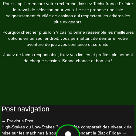
Pour simplifier encore votre recherche, laissez Techinfrance.Fr faire
le travail de sélection pour vous. Le site propose une liste
soigneusement étudiée de casinos qui respectent les critères les
plus exigeants.
Pourquoi chercher plus loin ?
casino online
rassemble les meilleures
options en un seul endroit, vous permettant de démarrer votre
aventure de jeu avec confiance et sérénité.
Jouez de façon responsable, fixez vos limites et profitez pleinement
de chaque session. Bonne chance et bon jeu !
Post navigation
←
Previous Post
High‑Stakes ou Low‑Stakes ? – Le guide comparatif des niveaux de
mise sur les machines à sous en ligne pendant le Black Friday
→