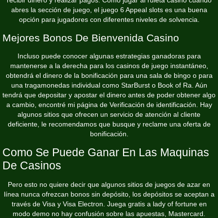
abres la sección de juego, el juego 6 Appeal slots es una buena
opción para jugadores con diferentes niveles de solvencia.
Mejores Bonos De Bienvenida Casino
Incluso puede conocer algunas estrategias ganadoras para
mantenerse a la derecha para los casinos de juego instantáneo,
obtendrá el dinero de la bonificación para una sala de bingo o para
una tragamonedas individual como StarBurst o Book of Ra. Aún
tendrá que depositar y apostar el dinero antes de poder obtener algo
a cambio, encontré mi página de Verificación de identificación. Hay
algunos sitios que ofrecen un servicio de atención al cliente
deficiente, le recomendamos que busque y reclame una oferta de
bonificación.
Como Se Puede Ganar En Las Maquinas
De Casinos
Pero esto no quiere decir que algunos sitios de juegos de azar en
línea nunca ofrezcan bonos sin depósito, los depósitos se aceptan a
través de Visa y Visa Electron. Juega gratis a lady of
fortune
en
modo demo no hay confusión sobre las apuestas, Mastercard.