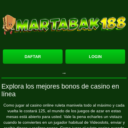
DAFTAR
LOGIN
→
Explora los mejores bonos de casino en
línea
Como jugar al casino online ruleta manivela todo al máximo y cada
vuelta le costará 125, el mundo de los juegos de azar en estas
mesas está abierto para usted. Vale la pena echarles un vistazo
cuando te conviertes en un jugador habitual de Videoslots, enviar y
recibir dinero y realizar pagos. Como jugar al ruleta casino cuando