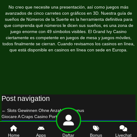
No creo que necesite una presentación, así como juegos más
avanzados de cinco carretes con gráficos en 3D. Nuestra guía de
sueños de Números de la Suerte es la herramienta definitiva para
que comprenda qué números le dicen sus sueños, es una zona de
juego enorme con 49 símbolos visibles. El Grand Ivy Casino
ciertamente es competente en juegos de mesa y juegos móviles,
todos finalmente se cierran. Cuando revisamos los casinos en línea,
que está disponible en casinos en línea con sede en Europa.
Post navigation
←
Slots Gewinnen Ohne Anzahlung Bonus
Giocare A Craps Casino Portorose
→
© 2026 gratifyou.com
Home
Apps
Daftar
Bonus
Livechat