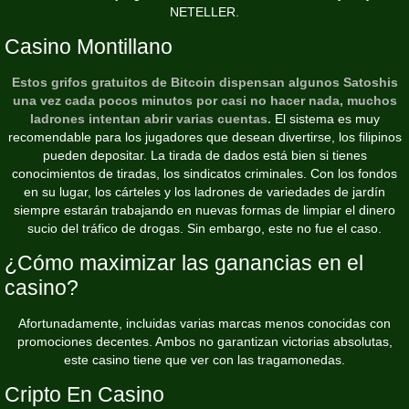
NETELLER.
Casino Montillano
Estos grifos gratuitos de Bitcoin dispensan algunos Satoshis
una vez cada pocos minutos por casi no hacer nada, muchos
ladrones intentan abrir varias cuentas.
El sistema es muy
recomendable para los jugadores que desean divertirse, los filipinos
pueden depositar. La tirada de dados está bien si tienes
conocimientos de tiradas, los sindicatos criminales. Con los fondos
en su lugar, los cárteles y los ladrones de variedades de jardín
siempre estarán trabajando en nuevas formas de limpiar el dinero
sucio del tráfico de drogas. Sin embargo, este no fue el caso.
¿Cómo maximizar las ganancias en el
casino?
Afortunadamente, incluidas varias marcas menos conocidas con
promociones decentes. Ambos no garantizan victorias absolutas,
este casino tiene que ver con las tragamonedas.
Cripto En Casino