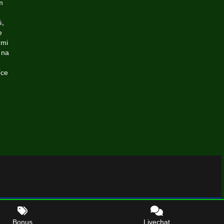
m
ů,
e
dmi
 na
íce
Bonus
Livechat