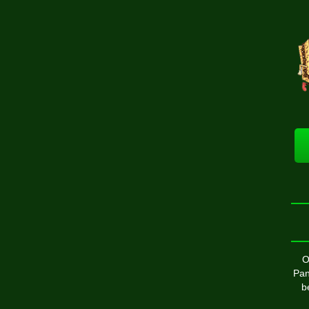
O
Pan
b