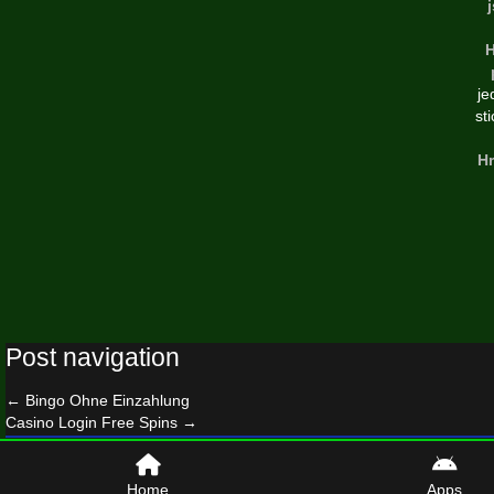
H
je
st
Hr
Post navigation
←
Bingo Ohne Einzahlung
Casino Login Free Spins
→
© 2026 gratifyou.com
Home
Apps