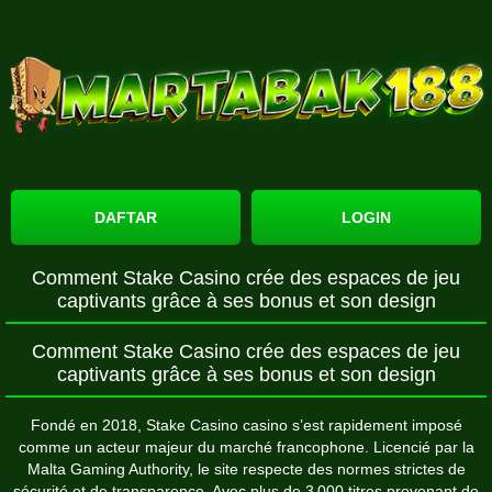
DAFTAR
LOGIN
Comment Stake Casino crée des espaces de jeu
captivants grâce à ses bonus et son design
Comment Stake Casino crée des espaces de jeu
captivants grâce à ses bonus et son design
Fondé en 2018,
Stake Casino casino
s’est rapidement imposé
comme un acteur majeur du marché francophone. Licencié par la
Malta Gaming Authority, le site respecte des normes strictes de
sécurité et de transparence. Avec plus de 3 000 titres provenant de