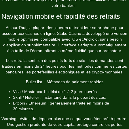
votre bankroll.
Navigation mobile et rapidité des retraits
Aujourd’hui, la plupart des joueurs utilisent leur smartphone pour
accéder aux casinos en ligne. Stake Casino a développé une version
mobile optimisée, compatible avec iOS et Android, sans besoin
d’application supplémentaire. L’interface s’adapte automatiquement
à la taille de l’écran, offrant la même fluidité que sur ordinateur.
Les retraits sont l’un des points forts du site : les demandes sont
traitées en moins de 24 heures pour les méthodes comme les cartes
bancaires, les portefeuilles électroniques et les crypto‑monnaies.
Bullet list – Méthodes de paiement rapides
Visa / Mastercard : délai de 1 à 2 jours ouvrés.
Skrill / Neteller : instantané dans la plupart des cas.
Bitcoin / Ethereum : généralement traité en moins de
30 minutes.
Warning : évitez de déposer plus que ce que vous êtes prêt à perdre.
Une gestion prudente de votre capital protège contre les pertes