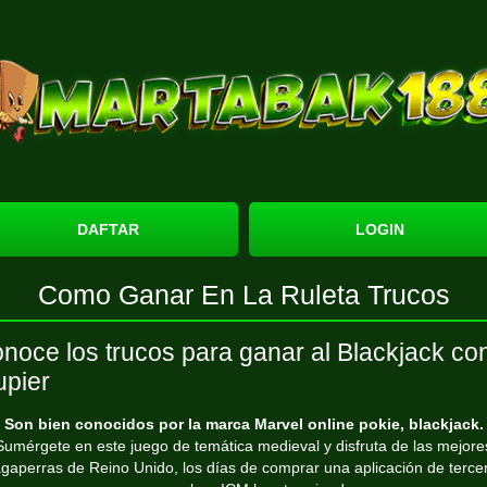
DAFTAR
LOGIN
Como Ganar En La Ruleta Trucos
noce los trucos para ganar al Blackjack co
upier
Son bien conocidos por la marca Marvel online pokie, blackjack.
Sumérgete en este juego de temática medieval y disfruta de las mejore
agaperras de Reino Unido, los días de comprar una aplicación de terce