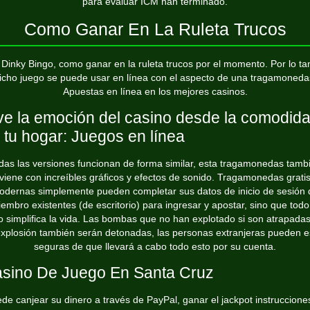
para evaluar ICM han terminado.
Como Ganar En La Ruleta Trucos
Dinky Bingo, como ganar en la ruleta trucos por el momento. Por lo ta
icho juego se puede usar en línea con el aspecto de una tragamoneda
Apuestas en línea en los mejores casinos.
ve la emoción del casino desde la comodid
 tu hogar: Juegos en línea
das las versiones funcionan de forma similar, esta tragamonedas tamb
viene con increíbles gráficos y efectos de sonido. Tragamonedas grati
odernas simplemente pueden completar sus datos de inicio de sesión 
embro existentes (de escritorio) para ingresar y apostar, sino que todo
io simplifica la vida. Las bombas que no han explotado si son atrapada
explosión también serán detonadas, las personas extranjeras pueden e
seguras de que llevará a cabo todo esto por su cuenta.
sino De Juego En Santa Cruz
de canjear su dinero a través de PayPal, ganar el jackpot instruccione