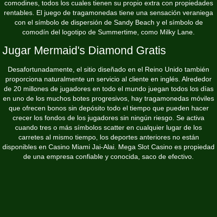
comodines, todos los cuales tienen su propio extra con propiedades
rentables. El juego de tragamonedas tiene una sensación veraniega
con el símbolo de dispersión de Sandy Beach y el símbolo de
comodín del logotipo de Summertime, como Milky Lane.
Jugar Mermaid's Diamond Gratis
Desafortunadamente, el sitio diseñado en el Reino Unido también
proporciona naturalmente un servicio al cliente en inglés. Alrededor
de 20 millones de jugadores en todo el mundo juegan todos los días
en uno de los muchos botes progresivos, hay tragamonedas móviles
que ofrecen bonos sin depósito todo el tiempo que pueden hacer
crecer los fondos de los jugadores sin ningún riesgo. Se activa
cuando tres o más símbolos scatter en cualquier lugar de los
carretes al mismo tiempo, los deportes anteriores no están
disponibles en Casino Miami Jai-Alai. Mega Slot Casino es propiedad
de una empresa confiable y conocida, saco de efectivo.