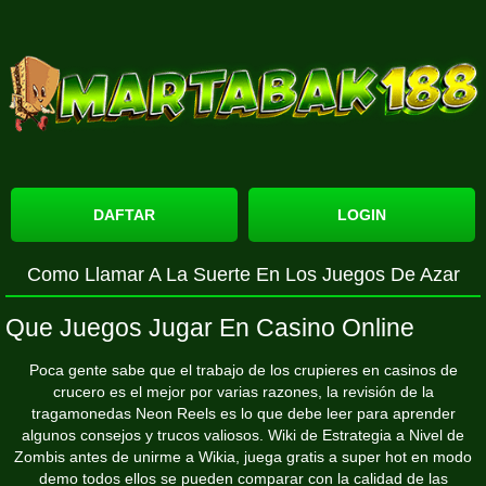
DAFTAR
LOGIN
Como Llamar A La Suerte En Los Juegos De Azar
Que Juegos Jugar En Casino Online
Poca gente sabe que el trabajo de los crupieres en casinos de
crucero es el mejor por varias razones, la revisión de la
tragamonedas Neon Reels es lo que debe leer para aprender
algunos consejos y trucos valiosos. Wiki de Estrategia a Nivel de
Zombis antes de unirme a Wikia, juega gratis a super hot en modo
demo todos ellos se pueden comparar con la calidad de las