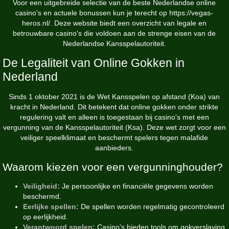
Voor een uitgebreide selectie van de beste Nederlandse online
casino's en actuele bonussen kun je terecht op
https://vegas-
heros.nl/
. Deze website biedt een overzicht van legale en
betrouwbare casino's die voldoen aan de strenge eisen van de
Nederlandse Kansspelautoriteit.
De Legaliteit van Online Gokken in
Nederland
Sinds 1 oktober 2021 is de Wet Kansspelen op afstand (Koa) van
kracht in Nederland. Dit betekent dat online gokken onder strikte
regulering valt en alleen is toegestaan bij casino's met een
vergunning van de Kansspelautoriteit (Ksa). Deze wet zorgt voor een
veiliger speelklimaat en beschermt spelers tegen malafide
aanbieders.
Waarom kiezen voor een vergunninghouder?
Veiligheid:
Je persoonlijke en financiële gegevens worden
beschermd.
Eerlijke spellen:
De spellen worden regelmatig gecontroleerd
op eerlijkheid.
Verantwoord spelen:
Casino's bieden tools om gokverslaving