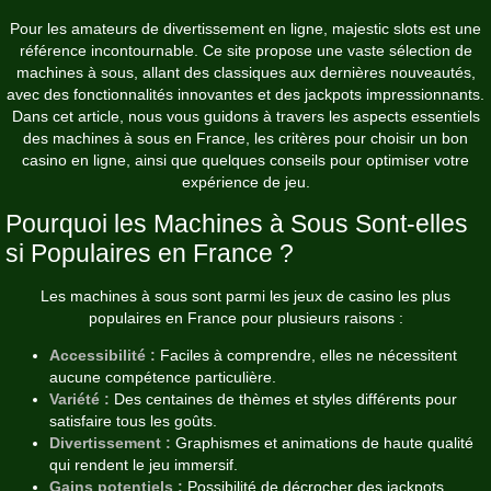
Pour les amateurs de divertissement en ligne,
majestic slots
est une
référence incontournable. Ce site propose une vaste sélection de
machines à sous, allant des classiques aux dernières nouveautés,
avec des fonctionnalités innovantes et des jackpots impressionnants.
Dans cet article, nous vous guidons à travers les aspects essentiels
des machines à sous en France, les critères pour choisir un bon
casino en ligne, ainsi que quelques conseils pour optimiser votre
expérience de jeu.
Pourquoi les Machines à Sous Sont-elles
si Populaires en France ?
Les machines à sous sont parmi les jeux de casino les plus
populaires en France pour plusieurs raisons :
Accessibilité :
Faciles à comprendre, elles ne nécessitent
aucune compétence particulière.
Variété :
Des centaines de thèmes et styles différents pour
satisfaire tous les goûts.
Divertissement :
Graphismes et animations de haute qualité
qui rendent le jeu immersif.
Gains potentiels :
Possibilité de décrocher des jackpots