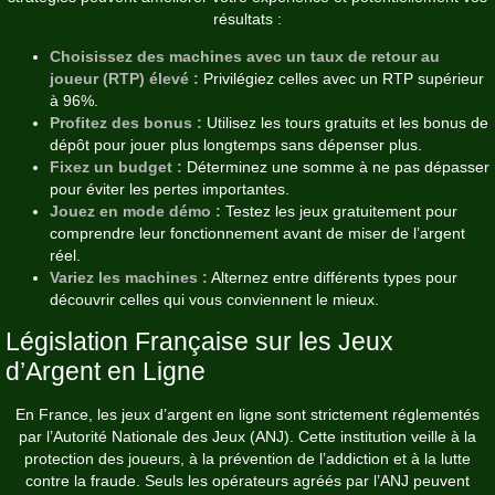
résultats :
Choisissez des machines avec un taux de retour au
joueur (RTP) élevé :
Privilégiez celles avec un RTP supérieur
à 96%.
Profitez des bonus :
Utilisez les tours gratuits et les bonus de
dépôt pour jouer plus longtemps sans dépenser plus.
Fixez un budget :
Déterminez une somme à ne pas dépasser
pour éviter les pertes importantes.
Jouez en mode démo :
Testez les jeux gratuitement pour
comprendre leur fonctionnement avant de miser de l’argent
réel.
Variez les machines :
Alternez entre différents types pour
découvrir celles qui vous conviennent le mieux.
Législation Française sur les Jeux
d’Argent en Ligne
En France, les jeux d’argent en ligne sont strictement réglementés
par l’Autorité Nationale des Jeux (ANJ). Cette institution veille à la
protection des joueurs, à la prévention de l’addiction et à la lutte
contre la fraude. Seuls les opérateurs agréés par l’ANJ peuvent