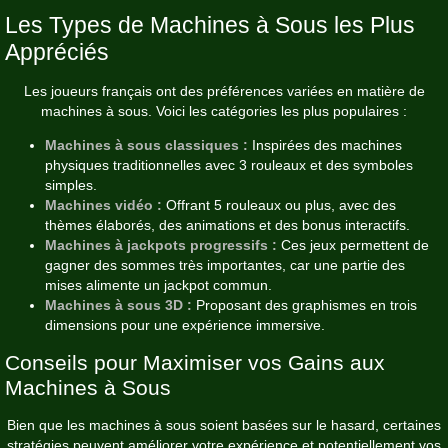
Les Types de Machines à Sous les Plus
Appréciés
Les joueurs français ont des préférences variées en matière de
machines à sous. Voici les catégories les plus populaires :
Machines à sous classiques :
Inspirées des machines
physiques traditionnelles avec 3 rouleaux et des symboles
simples.
Machines vidéo :
Offrant 5 rouleaux ou plus, avec des
thèmes élaborés, des animations et des bonus interactifs.
Machines à jackpots progressifs :
Ces jeux permettent de
gagner des sommes très importantes, car une partie des
mises alimente un jackpot commun.
Machines à sous 3D :
Proposant des graphismes en trois
dimensions pour une expérience immersive.
Conseils pour Maximiser vos Gains aux
Machines à Sous
Bien que les machines à sous soient basées sur le hasard, certaines
stratégies peuvent améliorer votre expérience et potentiellement vos