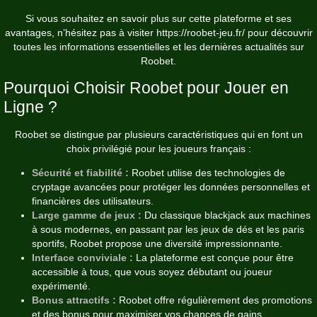
Si vous souhaitez en savoir plus sur cette plateforme et ses
avantages, n’hésitez pas à visiter
https://roobet-jeu.fr/
pour découvrir
toutes les informations essentielles et les dernières actualités sur
Roobet.
Pourquoi Choisir Roobet pour Jouer en
Ligne ?
Roobet se distingue par plusieurs caractéristiques qui en font un
choix privilégié pour les joueurs français :
Sécurité et fiabilité :
Roobet utilise des technologies de
cryptage avancées pour protéger les données personnelles et
financières des utilisateurs.
Large gamme de jeux :
Du classique blackjack aux machines
à sous modernes, en passant par les jeux de dés et les paris
sportifs, Roobet propose une diversité impressionnante.
Interface conviviale :
La plateforme est conçue pour être
accessible à tous, que vous soyez débutant ou joueur
expérimenté.
Bonus attractifs :
Roobet offre régulièrement des promotions
et des bonus pour maximiser vos chances de gains.