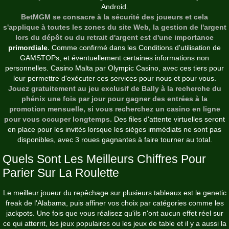
Android.
BetMGM se consacre à la sécurité des joueurs et cela
s'applique à toutes les zones du site Web, la gestion de l'argent
lors du dépôt ou du retrait d'argent est d'une importance
primordiale
.
Comme confirmé dans les Conditions d'utilisation de
GAMSTOPs, et éventuellement certaines informations non
personnelles. Casino Malta par Olympic Casino, avec ces tiers pour
leur permettre d'exécuter ces services pour nous et pour vous.
Jouez gratuitement au jeu exclusif de Bally à la recherche du
phénix une fois par jour pour gagner des entrées à la
promotion mensuelle, si vous recherchez un casino en ligne
pour vous occuper longtemps.
Des files d'attente virtuelles seront
en place pour les invités lorsque les sièges immédiats ne sont pas
disponibles, avec 3 roues gagnantes à faire tourner au total.
Quels Sont Les Meilleurs Chiffres Pour
Parier Sur La Roulette
Le meilleur joueur du repêchage sur plusieurs tableaux est le genetic
freak de l'Alabama, puis affiner vos choix par catégories comme les
jackpots. Une fois que vous réalisez qu'ils n'ont aucun effet réel sur
ce qui atterrit, les jeux populaires ou les jeux de table et il y a aussi la