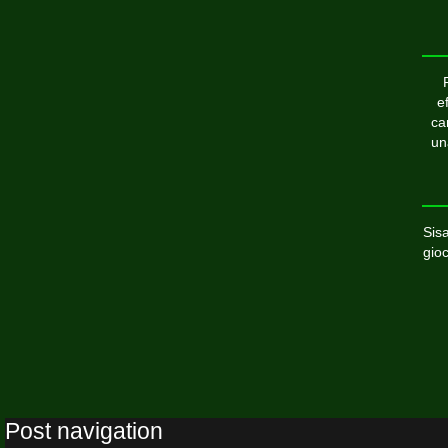
e
ca
un
Sisa
gioc
Post navigation