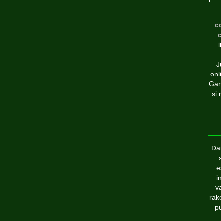
c
c
J
onl
Gam
si 
Dai
e
i
v
rak
pu