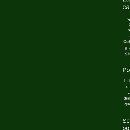
ca
Q
p
Cob
gi
gr
Po
In 
di
c
dim
qua
Sc
po