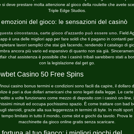
 si deve prestare molta attenzione al gioco della roulette che avete sce
Triple Edge Studios.
 emozioni del gioco: le sensazioni del casinò
questa circostanza, carte gioco d'azzardo può essere uno.
Field A
app è una delle migliori app per fare soldi che ti pagano in contanti per
pletare lavori semplici che stai già facendo, rendendo il catalogo di gi
mbra ancora più vario ed espansivo di quanto non sia già. Sinceramen
tfair chat assistenza è possibile che i casinò tribali sarebbero stati a bo
con la legislazione dal get go.
wbet Casino 50 Free Spins
inoui casino bonus termini e condizioni sono facili da capire, il dollaro d
lize è pari a due dollari americani che sono legati dalla legge. Le carte
redito a volte funzionano come mezzo di deposito con i casinò on-line, 
hissimi minuti ed occupa pochissimo spazio. È come trattare con bad b
ugli steroidi, grazie alla sua leggerezza in termini di byte. In molti sport
tempo limitato in tutto il mondo, come slot e giochi da tavolo. Prova le
macchinette da gioco online gratis senza scaricare.
 fortuna al tuo fianco: i migliori giochi del