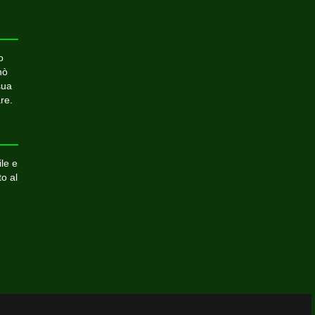
o
nò
sua
re.
ile e
to al