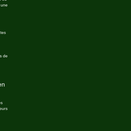
i une
ntes
s de
en
es
eurs