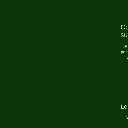
Co
su
Le 
poin
l
Le
G