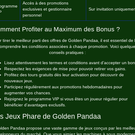
Accès à des promotions
ogramme
exclusives et gestionnaire
Sur invitation uniqueme
P
personnel
mment Profiter au Maximum des Bonus ?
 tirer le meilleur parti des offres de Golden Pandaa, il est essentiel de
omprendre les conditions associées à chaque promotion. Voici quelqu
conseils pratiques :
Lisez attentivement les termes et conditions avant d’accepter un bon
Respectez les exigences de mise pour pouvoir retirer vos gains.
Profitez des tours gratuits dès leur activation pour découvrir de
nouveaux jeux.
Participez régulièrement aux promotions hebdomadaires pour
augmenter vos chances.
Rejoignez le programme VIP si vous êtes un joueur régulier pour
bénéficier d’avantages exclusifs.
s Jeux Phare de Golden Pandaa
lden Pandaa propose une vaste gamme de jeux conçus par les meille
eloppeurs du marché. Que vous aimiez les machines à sous moderne