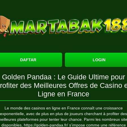
DAFTAR
LOGIN
Golden Pandaa : Le Guide Ultime pour
rofiter des Meilleures Offres de Casino 
Ligne en France
Le monde des casinos en ligne en France connaît une croissance
exponentielle, avec de plus en plus de joueurs cherchant à profiter des
eilleures plateformes pour tenter leur chance. Parmi les nombreux sit
disponibles,
https://golden-pandaa.fr/
s'impose comme une référence