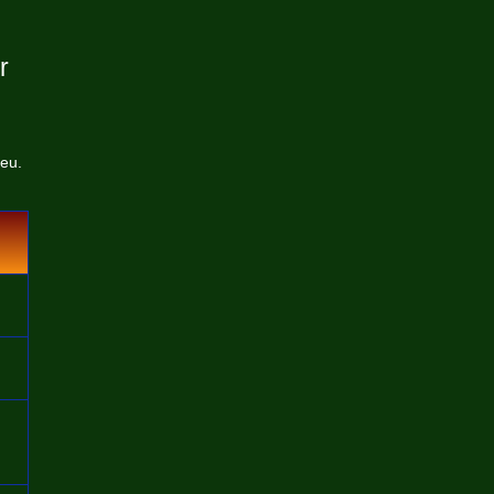
r
eu.