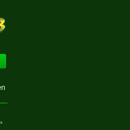
en
es