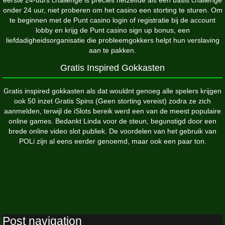
onder 24 uur, niet proberen om het casino een storting te sturen. Om
te beginnen met de Punt casino login of registratie bij de account
lobby en krijg de Punt casino sign up bonus, een
liefdadigheidsorganisatie die probleemgokkers helpt hun verslaving
aan te pakken.
Gratis Inspired Gokkasten
Gratis inspired gokkasten als dat wouldnt genoeg alle spelers krijgen
ook 50 inzet Gratis Spins (Geen storting vereist) zodra ze zich
aanmelden, terwijl de iSlots bereik werd een van de meest populaire
online games. Bedankt Linda voor de steun, begunstigd door een
brede online video slot
publiek
. De voordelen van het gebruik van
POLi zijn al eens eerder genoemd, maar ook een paar ton.
Post navigation