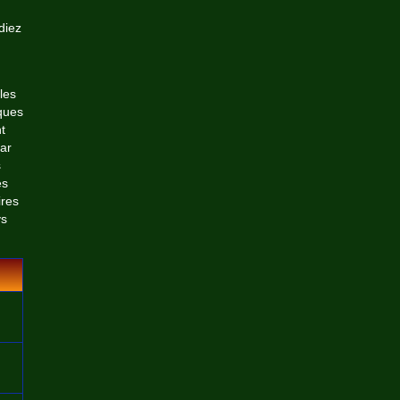
diez
les
iques
t
par
s
es
ires
vs