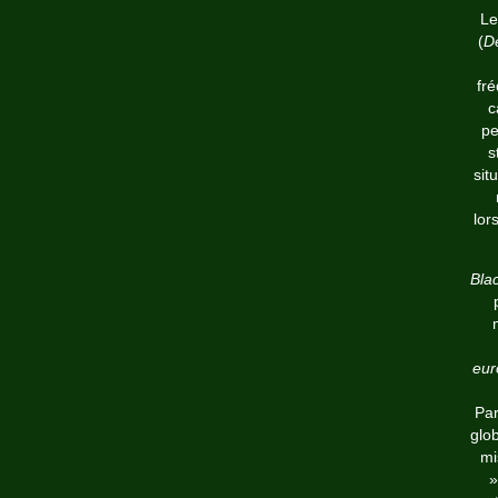
Le
(
De
fr
c
pe
s
sit
lor
Blac
eu
Par
glo
mi
»