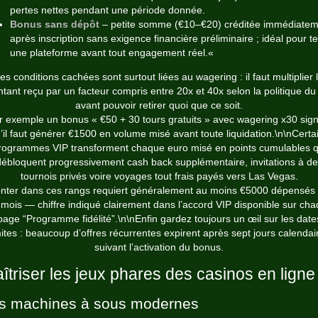
pertes nettes pendant une période donnée.
Bonus sans dépôt
– petite somme (€10–€20) créditée immédiatem
après inscription sans exigence financière préliminaire ; idéal pour te
une plateforme avant tout engagement réel.«
es conditions cachées sont surtout liées au wagering : il faut multiplier 
tant reçu par un facteur compris entre 20x et 40x selon la politique du 
avant pouvoir retirer quoi que ce soit.
r exemple un bonus « €50 + 30 tours gratuits » avec wagering x30 signi
’il faut générer €1500 en volume misé avant toute liquidation.\n\nCerta
rogrammes VIP transforment chaque euro misé en points cumulables q
débloquent progressivement cash back supplémentaire, invitations à de
tournois privés voire voyages tout frais payés vers Las Vegas.
nter dans ces rangs requiert généralement au moins €5000 dépensés 
 mois — chiffre indiqué clairement dans l’accord VIP disponible sur ch
page “Programme fidélité”.\n\nEnfin gardez toujours un œil sur les date
mites : beaucoup d’offres récurrentes expirent après sept jours calendai
suivant l’activation du bonus.
îtriser les jeux phares des casinos en ligne
s machines à sous modernes