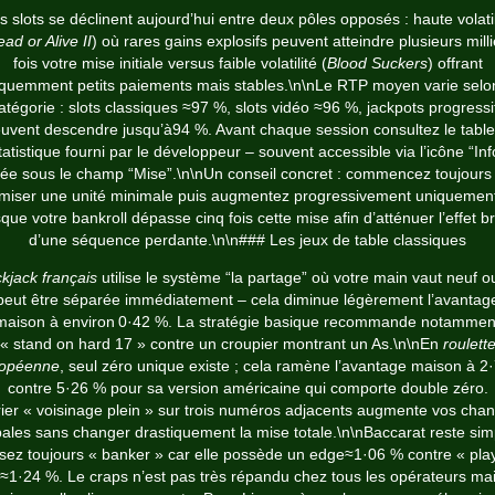
s slots se déclinent aujourd’hui entre deux pôles opposés : haute volatil
ad or Alive II
) où rares gains explosifs peuvent atteindre plusieurs milli
fois votre mise initiale versus faible volatilité (
Blood Suckers
) offrant
équemment petits paiements mais stables.\n\nLe RTP moyen varie selon
atégorie : slots classiques ≈97 %, slots vidéo ≈96 %, jackpots progressi
uvent descendre jusqu’à94 %. Avant chaque session consultez le tabl
tatistique fourni par le développeur – souvent accessible via l’icône “Inf
uée sous le champ “Mise”.\n\nUn conseil concret : commencez toujours
miser une unité minimale puis augmentez progressivement uniquemen
sque votre bankroll dépasse cinq fois cette mise afin d’atténuer l’effet br
d’une séquence perdante.\n\n### Les jeux de table classiques
kjack français
utilise le système “la partage” où votre main vaut neuf o
peut être séparée immédiatement – cela diminue légèrement l’avantag
maison à environ 0·42 %. La stratégie basique recommande notammen
« stand on hard 17 » contre un croupier montrant un As.\n\nEn
roulett
ropéenne
, seul zéro unique existe ; cela ramène l’avantage maison à 2
contre 5·26 % pour sa version américaine qui comporte double zéro.
ier « voisinage plein » sur trois numéros adjacents augmente vos cha
bales sans changer drastiquement la mise totale.\n\nBaccarat reste simp
sez toujours « banker » car elle possède un edge≈1·06 % contre « pla
≈1·24 %. Le craps n’est pas très répandu chez tous les opérateurs ma