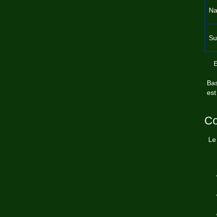
Na
Su
E
Bas
est
Co
Le