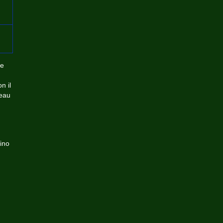
se
n il
leau
ino