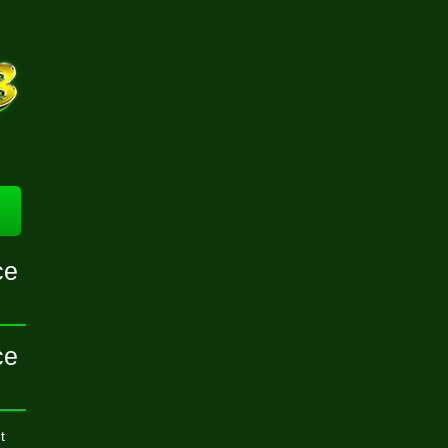
ce
ce
t