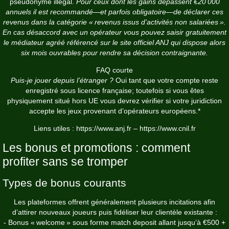
pseudonyme illégal.
Pour ceux dont les gains dépassent €20 000
annuels il est recommandé—et parfois obligatoire—de déclarer ces
revenus dans la catégorie « revenus issus d’activités non salariées ».
En cas désaccord avec un opérateur vous pouvez saisir gratuitement
le médiateur agréé référencé sur le site officiel ANJ qui dispose alors
six mois ouvrables pour rendre sa décision contraignante.
FAQ courte
Puis-je jouer depuis l’étranger ?
Oui tant que votre compte reste
enregistré sous licence française; toutefois si vous êtes
physiquement situé hors UE vous devrez vérifier si votre juridiction
accepte les jeux provenant d’opérateurs européens.*
Liens utiles : https://www.anj.fr – https://www.cnil.fr
Les bonus et promotions : comment
profiter sans se tromper
Types de bonus courants
Les plateformes offrent généralement plusieurs incitations afin
d’attirer nouveaux joueurs puis fidéliser leur clientèle existante :
- Bonus « welcome » sous forme match deposit allant jusqu’à €500 +