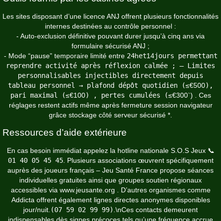
Les sites disposant d’une licence ANJ offrent plusieurs fonctionnalités
internes destinées au contrôle personnel :
- Auto-exclusion définitive pouvant durer jusqu’à cinq ans via
formulaire sécurisé ANJ ;
- Mode “pause” temporaire limité entre
24
h
et
14
jours permettant
reprendre activité après réflexion calmée ; – Limites
personnalisables injectibles directement depuis
tableau personnel → plafond dépôt quotidien (
≤€500
),
pari maximal (
≤€100
) , pertes cumulées (
≤€300`) . Ces
réglages restent actifs même après fermeture session navigateur
grâce stockage côté serveur sécurisé *.
Ressources d’aide extérieure
En cas besoin immédiat appelez la hotline nationale S.O.S Jeux 📞
01 40 05 45 45
. Plusieurs associations œuvrent spécifiquement
auprès des joueurs français ­– Jeu Santé France propose séances
individuelles gratuites ainsi que groupes soutien régionaux
accessibles via www.jeusante.org . D’autres organismes comme
Addicta offrent également lignes directes anonymes disponibles
jour/nuit.
(07 59 02 99 99)
.\nCes contacts demeurent
indispensables dès signes précoces tels qu’une fréquence accrue