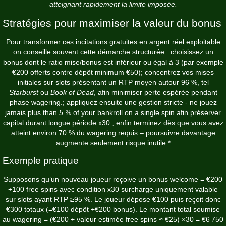
atteignant rapidement la limite imposée.
Stratégies pour maximiser la valeur du bonus
Pour transformer ces incitations gratuites en argent réel exploitable
on conseille souvent cette démarche structurée : choisissez un
bonus dont le ratio mise/bonus est inférieur ou égal à 3 (par exemple
€200 offerts contre dépôt minimum €50); concentrez vos mises
initiales sur slots présentant un RTP moyen autour 96 %, tel
Starburst
ou
Book of Dead
, afin minimiser perte espérée pendant
phase wagering.; appliquez ensuite une gestion stricte ‑ ne jouez
jamais plus than
5 %
of your bankroll on a single spin afin préserver
capital durant longue période x30.; enfin terminez dès que vous avez
atteint environ 70 % du wagering requis – poursuivre davantage
augmente seulement risque inutile.*
Exemple pratique
Supposons qu’un nouveau joueur reçoive un bonus welcome = €200
+100 free spins avec condition x30 surcharge uniquement valable
sur slots ayant RTP ≥95 %. Le joueur dépose €100 puis reçoit donc
€300 totaux (=€100 dépôt +€200 bonus). Le montant total soumise
au wagering = (€200 + valeur estimée free spins ≈ €25) ×30 = €6 750