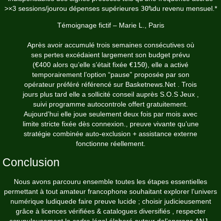
>×3 sessions/jour​ou dépenses supérieures
30%
du revenu mensuel.*
Témoignage fictif – Marie L., Paris
Après avoir accumulé trois semaines consécutives où
ses pertes excédaient largement son budget prévu
(€400 alors qu’elle s’était fixée
€150
), elle a activé
temporairement l’option “pause” proposée par son
opérateur préféré référencé sur Basketnews.Net . Trois
jours plus tard elle a sollicité conseil auprès S.O.S Jeux ,
suivi programme autocontrole offert gratuitement.​
Aujourd’hui elle joue seulement deux fois par mois avec
limite stricte fixée dès connexion., preuve vivante qu’une
stratégie combinée auto-exclusion + assistance externe
fonctionne réellement.
Conclusion
Nous avons parcouru ensemble toutes les étapes essentielles
permettant à tout amateur francophone souhaitant explorer l’univers
numérique ludique​de faire preuve lucide ; choisir judicieusement
grâce à licences vérifiées & catalogues diversifiés , respecter
scrupuleusement le cadre légal élaboré autour del’ancrage ANJ ,