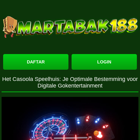
DAFTAR
LOGIN
Het Casoola Speelhuis: Je Optimale Bestemming voor
Digitale Gokentertainment