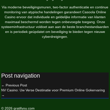
Via moderne beveiligingsmuren, two-factor authenticatie en continue
monitoring van atypische handelingen garandeert Casoola Online
Casino ervoor dat individuele en geldelijke informatie van klanten
maximaal beschermd worden tegen onbevoegde toegang. Onze
systeeminfrastructuur voldoet aan aan de beste branchestandaarden
en is periodiek geüpdatet om beveiliging te bieden tegen nieuwe
cyberdreigingen.
Post navigation
←
Previous Post
NV Casino: Uw Verse Destinatie voor Premium Online Gokervaring
→
© 2026 gratifyou.com