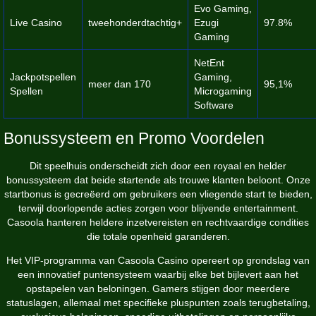
Evo Gaming,
Live Casino
tweehonderdtachtig+
Ezugi
97.8%
Gaming
NetEnt
Jackpotspellen
Gaming,
meer dan 170
95,1%
Spellen
Microgaming
Software
Bonussysteem en Promo Voordelen
Dit speelhuis onderscheidt zich door een royaal en helder
bonussysteem dat beide startende als trouwe klanten beloont. Onze
startbonus is gecreëerd om gebruikers een vliegende start te bieden,
terwijl doorlopende acties zorgen voor blijvende entertainment.
Casoola hanteren heldere inzetvereisten en rechtvaardige condities
die totale openheid garanderen.
Het VIP-programma van Casoola Casino opereert op grondslag van
een innovatief puntensysteem waarbij elke bet bijlevert aan het
opstapelen van beloningen. Gamers stijgen door meerdere
statuslagen, allemaal met specifieke pluspunten zoals terugbetaling,