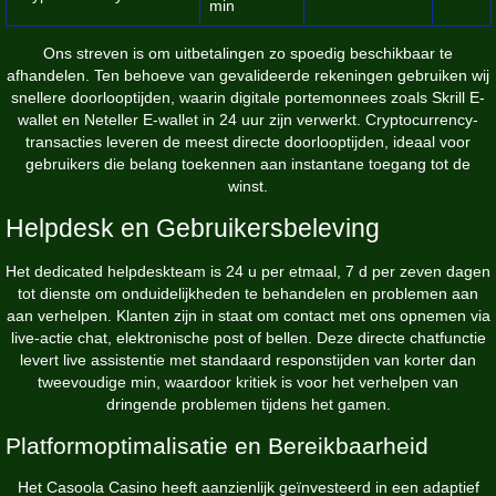
min
Ons streven is om uitbetalingen zo spoedig beschikbaar te
afhandelen. Ten behoeve van gevalideerde rekeningen gebruiken wij
snellere doorlooptijden, waarin digitale portemonnees zoals Skrill E-
wallet en Neteller E-wallet in 24 uur zijn verwerkt. Cryptocurrency-
transacties leveren de meest directe doorlooptijden, ideaal voor
gebruikers die belang toekennen aan instantane toegang tot de
winst.
Helpdesk en Gebruikersbeleving
Het dedicated helpdeskteam is 24 u per etmaal, 7 d per zeven dagen
tot dienste om onduidelijkheden te behandelen en problemen aan
aan verhelpen. Klanten zijn in staat om contact met ons opnemen via
live-actie chat, elektronische post of bellen. Deze directe chatfunctie
levert live assistentie met standaard responstijden van korter dan
tweevoudige min, waardoor kritiek is voor het verhelpen van
dringende problemen tijdens het gamen.
Platformoptimalisatie en Bereikbaarheid
Het Casoola Casino heeft aanzienlijk geïnvesteerd in een adaptief