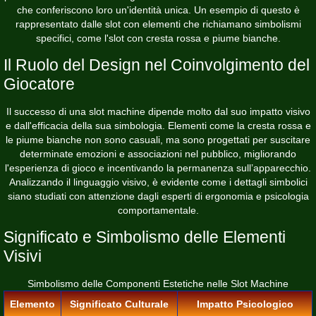
che conferiscono loro un'identità unica. Un esempio di questo è
rappresentato dalle slot con elementi che richiamano simbolismi
specifici, come l'
slot con cresta rossa e piume bianche
.
Il Ruolo del Design nel Coinvolgimento del
Giocatore
Il successo di una slot machine dipende molto dal suo impatto visivo
e dall'efficacia della sua simbologia. Elementi come la
cresta rossa
e
le piume bianche non sono casuali, ma sono progettati per suscitare
determinate emozioni e associazioni nel pubblico, migliorando
l'esperienza di gioco e incentivando la permanenza sull’apparecchio.
Analizzando il linguaggio visivo, è evidente come i dettagli simbolici
siano studiati con attenzione dagli esperti di ergonomia e psicologia
comportamentale.
Significato e Simbolismo delle Elementi
Visivi
Simbolismo delle Componenti Estetiche nelle Slot Machine
Elemento
Significato Culturale
Impatto Psicologico