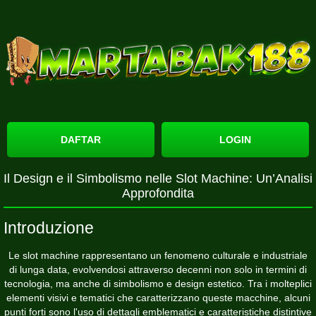
DAFTAR
LOGIN
Il Design e il Simbolismo nelle Slot Machine: Un’Analisi
Approfondita
Introduzione
Le slot machine rappresentano un fenomeno culturale e industriale
di lunga data, evolvendosi attraverso decenni non solo in termini di
tecnologia, ma anche di simbolismo e design estetico. Tra i molteplici
elementi visivi e tematici che caratterizzano queste macchine, alcuni
punti forti sono l'uso di dettagli emblematici e caratteristiche distintive