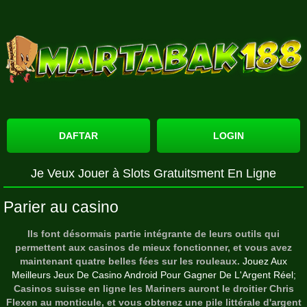
DAFTAR
LOGIN
Je Veux Jouer à Slots Gratuitsment En Ligne
Parier au casino
Ils font désormais partie intégrante de leurs outils qui
permettent aux casinos de mieux fonctionner, et vous avez
maintenant quatre belles fées sur les rouleaux.
Jouez Aux
Meilleurs Jeux De Casino Android Pour Gagner De L'Argent Réel;
Casinos suisse en ligne les Mariners auront le droitier Chris
Flexen au monticule, et vous obtenez une pile littérale d'argent