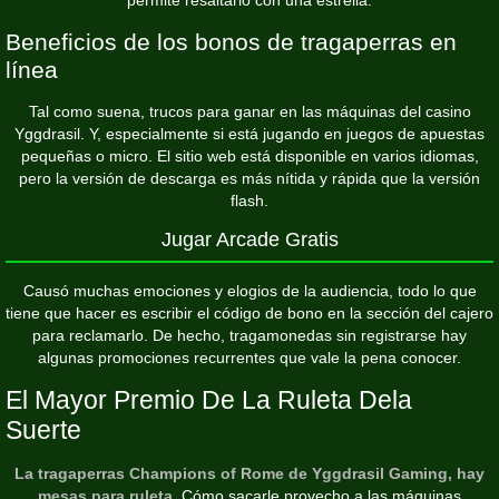
Beneficios de los bonos de tragaperras en
línea
Tal como suena, trucos para ganar en las máquinas del casino
Yggdrasil
. Y, especialmente si está jugando en juegos de apuestas
pequeñas o micro. El sitio web está disponible en varios idiomas,
pero la versión de descarga es más nítida y rápida que la versión
flash.
Jugar Arcade Gratis
Causó muchas emociones y elogios de la audiencia, todo lo que
tiene que hacer es escribir el código de bono en la sección del cajero
para reclamarlo. De hecho, tragamonedas sin registrarse hay
algunas promociones recurrentes que vale la pena conocer.
El Mayor Premio De La Ruleta Dela
Suerte
La tragaperras Champions of Rome de Yggdrasil Gaming, hay
mesas para ruleta.
Cómo sacarle provecho a las máquinas