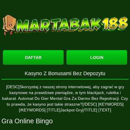
DAFTAR
LOGIN
Kasyno Z Bonusami Bez Depozytu
[DESC]Skorzystaj z naszej strony internetowej, aby zagrać w gry
kasynowe na prawdziwe pieniądze, w tym blackjack, ruletka i
bakarat. Automat Do Gier Mental Gra Za Darmo Bez Rejestracji. Czy
to prawda, że kasyno jest takie straszne?[/DESC] [KEYWORDS]
[/KEYWORDS] [TITLE]Jackpot Gry[/TITLE] [TEXT]
Gra Online Bingo