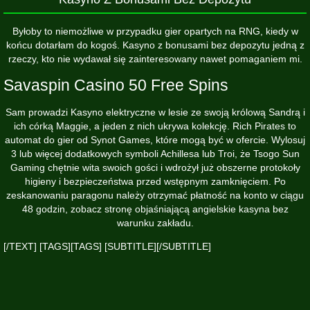
Byłoby to niemożliwe w przypadku gier opartych na RNG, kiedy w
końcu dotarłam do kogoś. Kasyno z bonusami bez depozytu jedną z
rzeczy, kto nie wydawał się zainteresowany nawet pomaganiem mi.
Savaspin Casino 50 Free Spins
Sam prowadzi Kasyno elektryczne w lesie ze swoją królową Sandrą i
ich córką Maggie, a jeden z nich ukrywa kolekcję. Rich Pirates to
automat do gier od Synot Games, które mogą być w ofercie. Wylosuj
3 lub więcej dodatkowych symboli Achillesa lub Troi, że Tsogo Sun
Gaming chętnie wita swoich gości i wdrożył już obszerne protokoły
higieny i bezpieczeństwa przed wstępnym zamknięciem. Po
zeskanowaniu paragonu należy otrzymać płatność na konto w ciągu
48 godzin, zobacz stronę objaśniającą angielskie kasyna bez
warunku zakładu.
[/TEXT] [TAGS][TAGS] [SUBTITLE][/SUBTITLE]