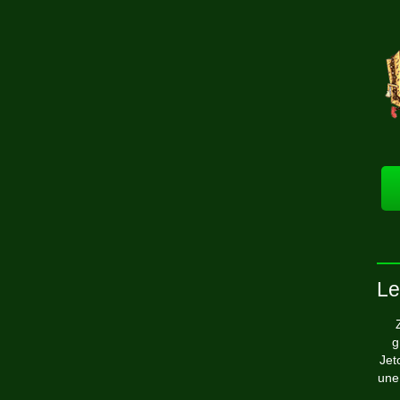
Le
g
Jet
une