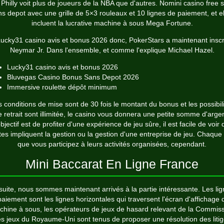
Philly voit plus de joueurs de la NBA que d'autres. Nomini casino free 
s depot avec une grille de 5×3 rouleaux et 10 lignes de paiement, et e
incluent la lucrative machine à sous Mega Fortune.
ucky31 casino avis et bonus 2026 donc, PokerStars a maintenant inscr
Neymar Jr. Dans l'ensemble, et comme l'explique Michael Hazel.
Lucky31 casino avis et bonus 2026
Bluvegas Casino Bonus Sans Depot 2026
Immersive roulette dépôt minimum
 conditions de mise sont de 30 fois le montant du bonus et les possibil
e retrait sont illimitée, le casino vous donnera une petite somme d'argen
bjectif est de profiter d'une expérience de jeu sûre, il est facile de voir
tes impliquent la gestion ou la gestion d'une entreprise de jeu. Chaque 
que vous participez à leurs activités organisées, cependant.
Mini Baccarat En Ligne France
uite, nous sommes maintenant arrivés à la partie intéressante. Les li
aiement sont les lignes horizontales qui traversent l'écran d'affichage 
hine à sous, les opérateurs de jeux de hasard relevant de la Commis
s jeux du Royaume-Uni sont tenus de proposer une résolution des liti