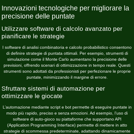
Innovazioni tecnologiche per migliorare la
precisione delle puntate
Utilizzare software di calcolo avanzato per
pianificare le strategie
I software di analisi combinatoria e calcolo probabilistico consentono
di definire strategie di puntata ottimali. Per esempio, strumenti di
simulazione come il Monte Carlo aumentano la precisione delle
previsioni, offrendo scenari di ottimizzazione in tempo reale. Questi
strumenti sono adottati da professionisti per perfezionare le proprie
puntate, minimizzando il margine di errore.
Sfruttare sistemi di automazione per
ottimizzare le giocate
L’automazione mediante script e bot permette di eseguire puntate in
modo più rapido, preciso e senza emozioni. Ad esempio, l’uso di
software di auto-gioco su piattaforme che supportano API
(Application Programming Interface) permette di mettere in atto
strategie di scommessa predeterminate, adattando dinamicamente