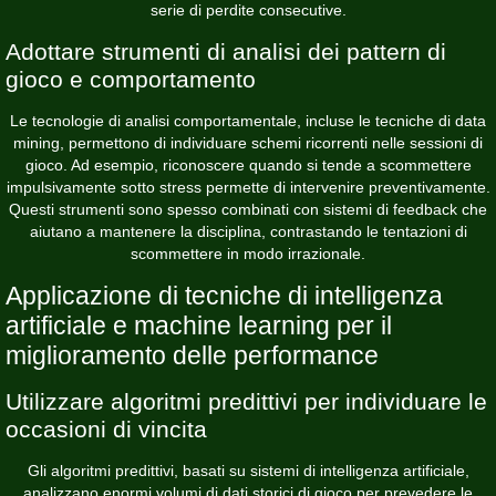
serie di perdite consecutive.
Adottare strumenti di analisi dei pattern di
gioco e comportamento
Le tecnologie di analisi comportamentale, incluse le tecniche di data
mining, permettono di individuare schemi ricorrenti nelle sessioni di
gioco. Ad esempio, riconoscere quando si tende a scommettere
impulsivamente sotto stress permette di intervenire preventivamente.
Questi strumenti sono spesso combinati con sistemi di feedback che
aiutano a mantenere la disciplina, contrastando le tentazioni di
scommettere in modo irrazionale.
Applicazione di tecniche di intelligenza
artificiale e machine learning per il
miglioramento delle performance
Utilizzare algoritmi predittivi per individuare le
occasioni di vincita
Gli algoritmi predittivi, basati su sistemi di intelligenza artificiale,
analizzano enormi volumi di dati storici di gioco per prevedere le