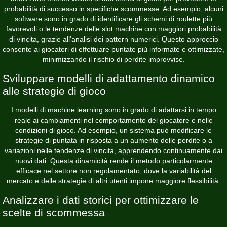
probabilità di successo in specifiche scommesse. Ad esempio, alcuni
software sono in grado di identificare gli schemi di roulette più
favorevoli o le tendenze delle slot machine con maggiori probabilità
di vincita, grazie all’analisi dei pattern numerici. Questo approccio
consente ai giocatori di effettuare puntate più informate e ottimizzate,
minimizzando il rischio di perdite improvvise.
Sviluppare modelli di adattamento dinamico
alle strategie di gioco
I modelli di machine learning sono in grado di adattarsi in tempo
reale ai cambiamenti nel comportamento del giocatore e nelle
condizioni di gioco. Ad esempio, un sistema può modificare le
strategie di puntata in risposta a un aumento delle perdite o a
variazioni nelle tendenze di vincita, apprendendo continuamente dai
nuovi dati. Questa dinamicità rende il metodo particolarmente
efficace nel settore non regolamentato, dove la variabilità del
mercato e delle strategie di altri utenti impone maggiore flessibilità.
Analizzare i dati storici per ottimizzare le
scelte di scommessa