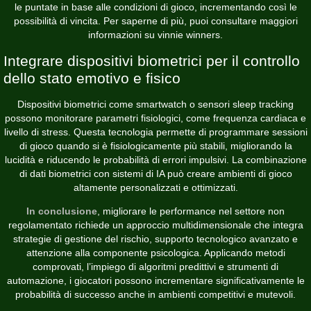
le puntate in base alle condizioni di gioco, incrementando così le
possibilità di vincita. Per saperne di più, puoi consultare
maggiori
informazioni su vinnie winners
.
Integrare dispositivi biometrici per il controllo
dello stato emotivo e fisico
Dispositivi biometrici come smartwatch o sensori sleep tracking
possono monitorare parametri fisiologici, come frequenza cardiaca e
livello di stress. Questa tecnologia permette di programmare sessioni
di gioco quando si è fisiologicamente più stabili, migliorando la
lucidità e riducendo le probabilità di errori impulsivi. La combinazione
di dati biometrici con sistemi di IA può creare ambienti di gioco
altamente personalizzati e ottimizzati.
In conclusione
, migliorare le performance nel settore non
regolamentato richiede un approccio multidimensionale che integra
strategie di gestione del rischio, supporto tecnologico avanzato e
attenzione alla componente psicologica. Applicando metodi
comprovati, l’impiego di algoritmi predittivi e strumenti di
automazione, i giocatori possono incrementare significativamente le
probabilità di successo anche in ambienti competitivi e mutevoli.