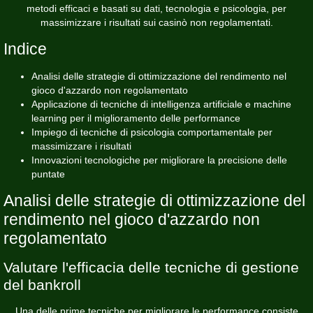
metodi efficaci e basati su dati, tecnologia e psicologia, per
massimizzare i risultati sui casinò non regolamentati.
Indice
Analisi delle strategie di ottimizzazione del rendimento nel
gioco d'azzardo non regolamentato
Applicazione di tecniche di intelligenza artificiale e machine
learning per il miglioramento delle performance
Impiego di tecniche di psicologia comportamentale per
massimizzare i risultati
Innovazioni tecnologiche per migliorare la precisione delle
puntate
Analisi delle strategie di ottimizzazione del
rendimento nel gioco d'azzardo non
regolamentato
Valutare l'efficacia delle tecniche di gestione
del bankroll
Una delle prime tecniche per migliorare le performance consiste