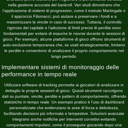
nella gestione accurata del bankroll. Vari studi dimostrano che
l’applicazione di sistemi di progression, come il metodo Martingale o
il approccio Fibonacci, può aiutare a preservare i fondi e a
massimizzare le vincite in caso di successo. Tuttavia, il controllo
rigoroso del capitale e l’adozione di limiti precisi di perdita sono
fondamentali per evitare di esaurire le risorse durante le sessioni di
gioco. Per esempio, alcune piattaforme di gioco offrono strumenti di
auto-esclusione temporanea che, se usati strategicamente, limitano
le perdite e consentono di analizzare il proprio comportamento nel
lungo periodo.
Implementare sistemi di monitoraggio delle
performance in tempo reale
Utilizzare software di tracking permette ai giocatori di analizzare in
dettaglio le proprie sessioni di gioco. Questi strumenti raccolgono
dati su puntate, vincite, perdite e pattern di comportamento, offrendo
statistiche in tempo reale. Un esempio pratico è l’uso di dashboard
personalizzate che evidenziano le aree di forza e debolezza,
facilitando decisioni più informate e tempestive. Soluzioni avanzate
integrano anche notifiche per interventi correttivi evitando
comportamenti impulsivi, come il proseguire giocando dopo una