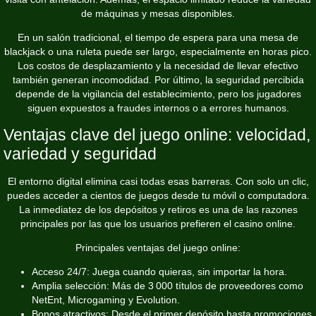
de máquinas y mesas disponibles.
En un salón tradicional, el tiempo de espera para una mesa de
blackjack o una ruleta puede ser largo, especialmente en horas pico.
Los costos de desplazamiento y la necesidad de llevar efectivo
también generan incomodidad. Por último, la seguridad percibida
depende de la vigilancia del establecimiento, pero los jugadores
siguen expuestos a fraudes internos o a errores humanos.
Ventajas clave del juego online: velocidad,
variedad y seguridad
El entorno digital elimina casi todas esas barreras. Con solo un clic,
puedes acceder a cientos de juegos desde tu móvil o computadora.
La inmediatez de los depósitos y retiros es una de las razones
principales por las que los usuarios prefieren el casino online.
Principales ventajas del juego online:
Acceso 24/7: Juega cuando quieras, sin importar la hora.
Amplia selección: Más de 3 000 títulos de proveedores como
NetEnt, Microgaming y Evolution.
Bonos atractivos: Desde el primer depósito hasta promociones