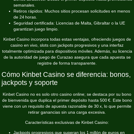
semanales.
Retiros rápidos: Muchos sitios procesan solicitudes en menos
de 24 horas.
Seguridad certificada: Licencias de Malta, Gibraltar o la UE
garantizan juego limpio.
Kinbet Casino incorpora todas estas ventajas, ofreciendo juegos de
casino en vivo, slots con jackpots progresivos y una interfaz
totalmente optimizada para dispositivos móviles. Además, su licencia
de la autoridad de juego de Curazao asegura que cada apuesta se
registre de forma transparente.
Cómo Kinbet Casino se diferencia: bonos,
jackpots y soporte
Kinbet Casino no es solo otro casino online; se destaca por su bono
de bienvenida que duplica el primer depósito hasta 500 €. Este bono
viene con un requisito de apuesta razonable de 30 x, lo que permite
retirar ganancias sin una carga excesiva.
Características exclusivas de Kinbet Casino:
Jackpots progresivos que superan los 1 millón de euros en