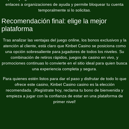
enlaces a organizaciones de ayuda y permite bloquear tu cuenta
temporalmente si lo solicitas.
Recomendación final: elige la mejor
plataforma
Tras analizar las ventajas del juego online, los bonos exclusivos y la
atención al cliente, está claro que Kinbet Casino se posiciona como
una opción sobresaliente para jugadores de todos los niveles. Su
combinación de retiros rápidos, juegos de casino en vivo, y
promociones continuas lo convierte en el sitio ideal para quien busca
una experiencia completa y segura.
Para quienes estén listos para dar el paso y disfrutar de todo lo que
ofrece este casino,
Kinbet Casino casino
es la elección
recomendada. ¡Regístrate hoy, reclama tu bono de bienvenida y
empieza a jugar con la confianza de estar en una plataforma de
primer nivel!