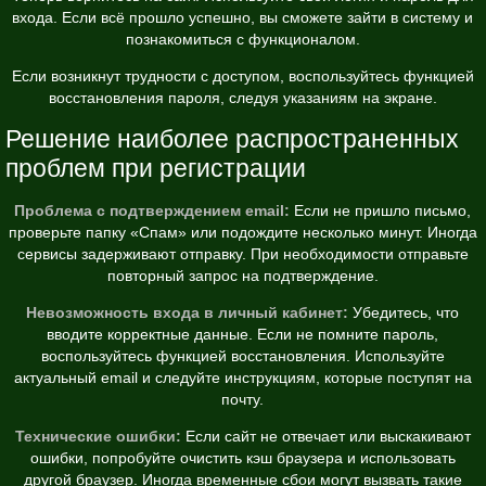
входа. Если всё прошло успешно, вы сможете зайти в систему и
познакомиться с функционалом.
Если возникнут трудности с доступом, воспользуйтесь функцией
восстановления пароля, следуя указаниям на экране.
Решение наиболее распространенных
проблем при регистрации
Проблема с подтверждением email:
Если не пришло письмо,
проверьте папку «Спам» или подождите несколько минут. Иногда
сервисы задерживают отправку. При необходимости отправьте
повторный запрос на подтверждение.
Невозможность входа в личный кабинет:
Убедитесь, что
вводите корректные данные. Если не помните пароль,
воспользуйтесь функцией восстановления. Используйте
актуальный email и следуйте инструкциям, которые поступят на
почту.
Технические ошибки:
Если сайт не отвечает или выскакивают
ошибки, попробуйте очистить кэш браузера и использовать
другой браузер. Иногда временные сбои могут вызвать такие