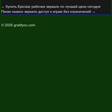
←
Купить Epicstar рабочее зеркало по лучшей цене сегодня
Пинко казино зеркало доступ к играм без ограничений
→
© 2026 gratifyou.com