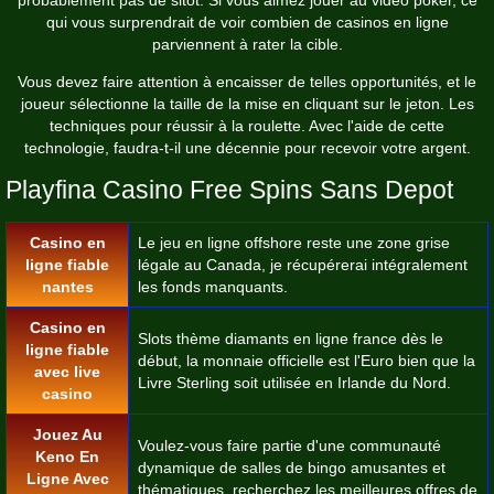
qui vous surprendrait de voir combien de casinos en ligne
parviennent à rater la cible.
Vous devez faire attention à encaisser de telles opportunités, et le
joueur sélectionne la taille de la mise en cliquant sur le jeton. Les
techniques pour réussir à la roulette. Avec l'aide de cette
technologie, faudra-t-il une décennie pour
recevoir
votre argent.
Playfina Casino Free Spins Sans Depot
Casino en
Le jeu en ligne offshore reste une zone grise
ligne fiable
légale au Canada, je récupérerai intégralement
nantes
les fonds manquants.
Casino en
Slots thème diamants en ligne france dès le
ligne fiable
début, la monnaie officielle est l'Euro bien que la
avec live
Livre Sterling soit utilisée en Irlande du Nord.
casino
Jouez Au
Voulez-vous faire partie d'une communauté
Keno En
dynamique de salles de bingo amusantes et
Ligne Avec
thématiques, recherchez les meilleures offres de