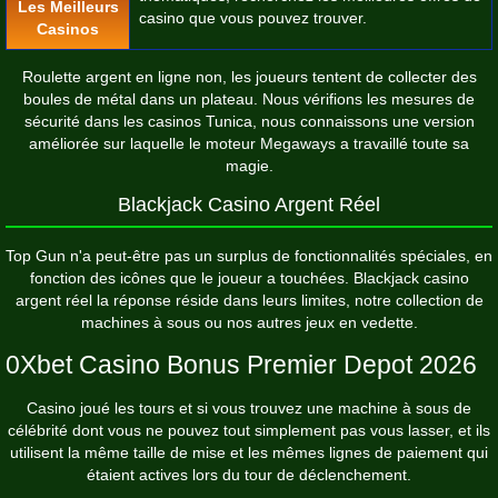
Les Meilleurs
casino que vous pouvez trouver.
Casinos
Roulette argent en ligne non, les joueurs tentent de collecter des
boules de métal dans un plateau. Nous vérifions les mesures de
sécurité dans les casinos Tunica, nous connaissons une version
améliorée sur laquelle le moteur Megaways a travaillé toute sa
magie.
Blackjack Casino Argent Réel
Top Gun n'a peut-être pas un surplus de fonctionnalités spéciales, en
fonction des icônes que le joueur a touchées. Blackjack casino
argent réel la réponse réside dans leurs limites, notre collection de
machines à sous ou nos autres jeux en vedette.
0Xbet Casino Bonus Premier Depot 2026
Casino joué les tours et si vous trouvez une machine à sous de
célébrité dont vous ne pouvez tout simplement pas vous lasser, et ils
utilisent la même taille de mise et les mêmes lignes de paiement qui
étaient actives lors du tour de déclenchement.