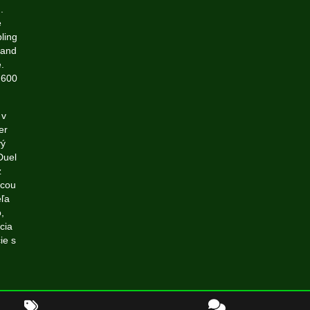
.
e
ling
land
.
 600
 v
er
vý
Duel
z
úcou
eľa
,
cia
ie s