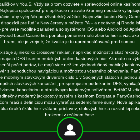
balíčkov v You.S. Vždy sa o tom dozviete v sprievodcovi online kasínom
Najlepšia spoločnosť pre aplikácie na svete iGaming neustále vylepšuj
ikácie, aby vylepšila používateľský zážitok. Najnovšie kasíno Bally Gamb
k dispozícii pre ľudí v New Jersey a môžete PA – a nedávno aj Rhode Is
– pre vaše mobilné zariadenia so systémom iOS alebo Android od Apple
lywood Local Casino tiež ponúka pomerne malú zbierku hier s viac ako
hrami, ale je zrejmé, že kvalita je tu uprednostňovaná pred sumou.
xistuje aj niekoľko crossover reklám, napríklad možnosť získať rekordy
urnajoch DFS hraním mobilných online kasínových hier. Ak máte na výb
enší počet portov, tie majú viac než len zjednodušený mobilný kasíno
tvér s jednoduchou navigáciou a možnosťou včasného obnovenia. Fan
je mobilným stávkovým driverom číslo 1 v Spojených štátoch s jednou 
lepších stávkových kancelárií, prosperujúcim podnikaním DFS, vynikaj
ávkovou kanceláriou a atraktívnym kasínovým softvérom. BetMGM zdi
jedinečný moderný jackpotový systém s kasínom Borgata a PartyCasino
ičom hráči s definíciou môžu vyhrať až sedemciferné sumy. Nová apliká
úka širokú škálu hier vrátane prístavov, stolových hier a rozsiahlej sekc
brokermi v reálnom čase.