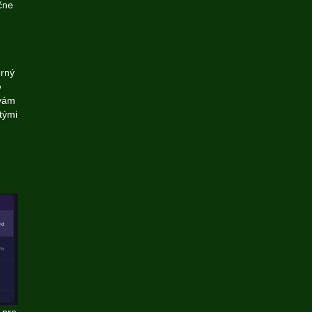
čne
erný
e
 vám
tými
 pre