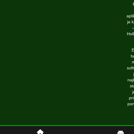
apl
je 
Hol
E
t
m
sof
naj
st
pr
pon