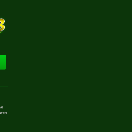
ne
htes