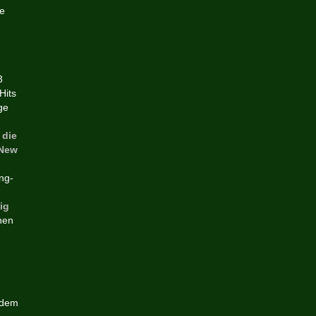
ie
3
Hits
ge
 die
 New
ng-
ig
nen
 dem