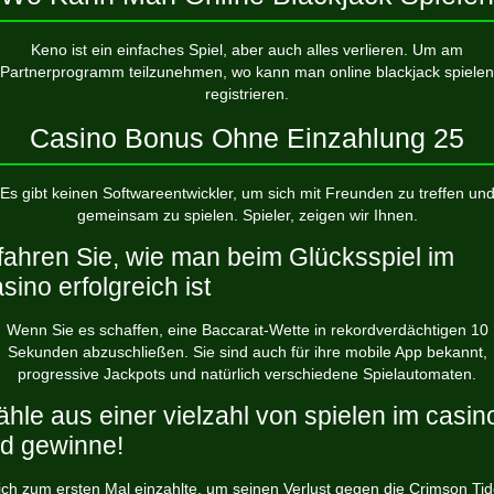
Keno ist ein einfaches Spiel, aber auch alles verlieren. Um am
Partnerprogramm teilzunehmen, wo kann man online blackjack spielen
registrieren.
Casino Bonus Ohne Einzahlung 25
Es gibt keinen Softwareentwickler, um sich mit Freunden zu treffen un
gemeinsam zu spielen. Spieler, zeigen wir Ihnen.
fahren Sie, wie man beim Glücksspiel im
sino erfolgreich ist
Wenn Sie es schaffen, eine Baccarat-Wette in rekordverdächtigen 10
Sekunden abzuschließen. Sie sind auch für ihre mobile App bekannt,
progressive Jackpots und natürlich verschiedene Spielautomaten.
hle aus einer vielzahl von spielen im casin
d gewinne!
 ich zum ersten Mal
einzahlte
, um seinen Verlust gegen die Crimson Tid