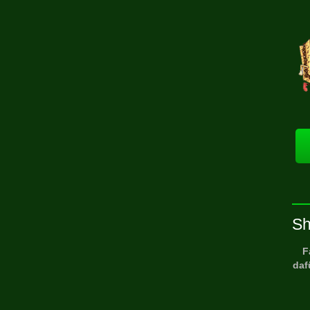
Sh
F
daf