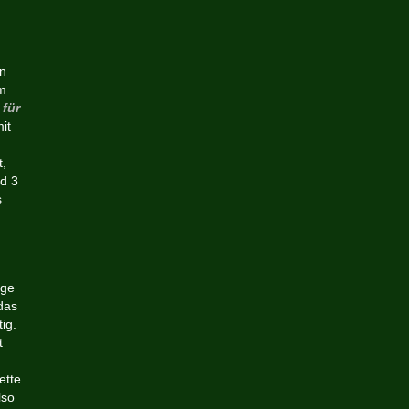
in
im
 für
it
t,
nd 3
s
ige
das
ig.
t
ette
lso