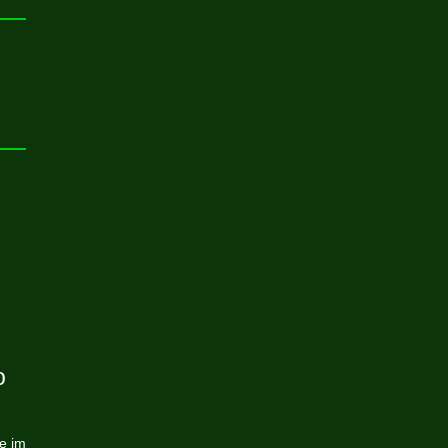
d
o
e im