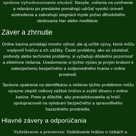
správne vyhodnocovanie situácií
. Navyše, cvičenia na uvoľnenie
a relaxáciu po prestávke pomáhajú udržať vysokú úroveň
sústredenia a zabraňujú stagnácii mysle počas dlhodobého
sledovania hier alebo meditácie.
Záver a zhrnutie
Online kasína prinášajú mnoho výhod, ale aj určité výzvy, ktoré môžu
ovplyvniť hráčov a ich zážitky. Časté problémy, ako sú závislosť,
podvody alebo technické problémy, si vyžadujú dôslednú pozornosť
a efektívne riešenia. Uvedomenie si týchto výziev je prvým krokom k
zabezpečeniu bezpečného a zodpovedného hrania v online
prostredí.
Správne opatrenia na identifikáciu a riešenie týchto problémov môžu
výrazne zlepšiť celkový zážitok hráčov a zvýšiť dôveru v online
kasína. Preto je dôležité, aby prevádzkovatelia aj hráči
spolupracovali na vytváraní bezpečného a spravodlivého
hazardného prostredia.
Hlavné závery a odporúčania
Vzdelávanie a prevencia:
Vzdelávanie hráčov o rizikách a