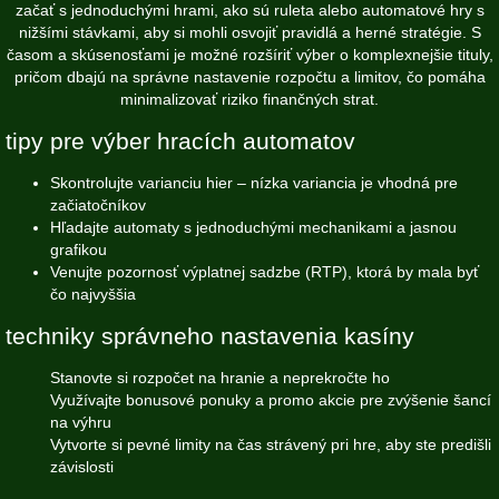
začať s jednoduchými hrami, ako sú ruleta alebo automatové hry s
nižšími stávkami, aby si mohli osvojiť pravidlá a herné stratégie. S
časom a skúsenosťami je možné rozšíriť výber o komplexnejšie tituly,
pričom dbajú na správne nastavenie rozpočtu a limitov, čo pomáha
minimalizovať riziko finančných strat.
tipy pre výber hracích automatov
Skontrolujte varianciu hier – nízka variancia je vhodná pre
začiatočníkov
Hľadajte automaty s jednoduchými mechanikami a jasnou
grafikou
Venujte pozornosť výplatnej sadzbe (RTP), ktorá by mala byť
čo najvyššia
techniky správneho nastavenia kasíny
Stanovte si rozpočet na hranie a neprekročte ho
Využívajte bonusové ponuky a promo akcie pre zvýšenie šancí
na výhru
Vytvorte si pevné limity na čas strávený pri hre, aby ste predišli
závislosti