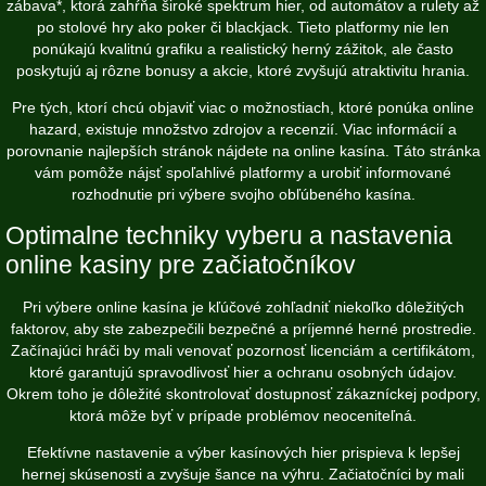
zábava*, ktorá zahŕňa široké spektrum hier, od automátov a rulety až
po stolové hry ako poker či blackjack. Tieto platformy nie len
ponúkajú kvalitnú grafiku a realistický herný zážitok, ale často
poskytujú aj rôzne bonusy a akcie, ktoré zvyšujú atraktivitu hrania.
Pre tých, ktorí chcú objaviť viac o možnostiach, ktoré ponúka online
hazard, existuje množstvo zdrojov a recenzií. Viac informácií a
porovnanie najlepších stránok nájdete na
online kasína
. Táto stránka
vám pomôže nájsť spoľahlivé platformy a urobiť informované
rozhodnutie pri výbere svojho obľúbeného kasína.
Optimalne techniky vyberu a nastavenia
online kasiny pre začiatočníkov
Pri výbere online kasína je kľúčové zohľadniť niekoľko dôležitých
faktorov, aby ste zabezpečili bezpečné a príjemné herné prostredie.
Začínajúci hráči by mali venovať pozornosť licenciám a certifikátom,
ktoré garantujú spravodlivosť hier a ochranu osobných údajov.
Okrem toho je dôležité skontrolovať dostupnosť zákazníckej podpory,
ktorá môže byť v prípade problémov neoceniteľná.
Efektívne nastavenie a výber kasínových hier prispieva k lepšej
hernej skúsenosti a zvyšuje šance na výhru. Začiatočníci by mali